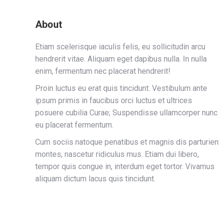
About
Etiam scelerisque iaculis felis, eu sollicitudin arcu
hendrerit vitae. Aliquam eget dapibus nulla. In nulla
enim, fermentum nec placerat hendrerit!
Proin luctus eu erat quis tincidunt. Vestibulum ante
ipsum primis in faucibus orci luctus et ultrices
posuere cubilia Curae; Suspendisse ullamcorper nunc
eu placerat fermentum.
Cum sociis natoque penatibus et magnis dis parturien
montes, nascetur ridiculus mus. Etiam dui libero,
tempor quis congue in, interdum eget tortor. Vivamus
aliquam dictum lacus quis tincidunt.