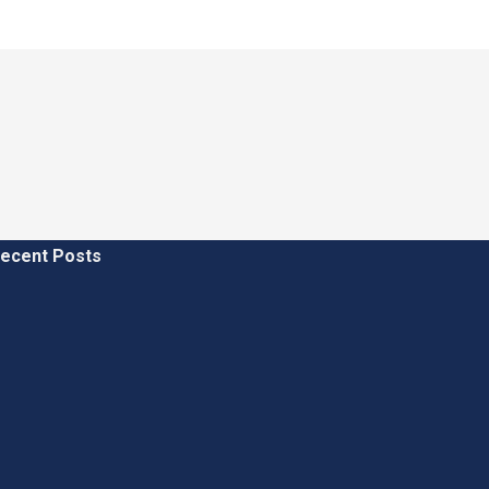
ecent Posts